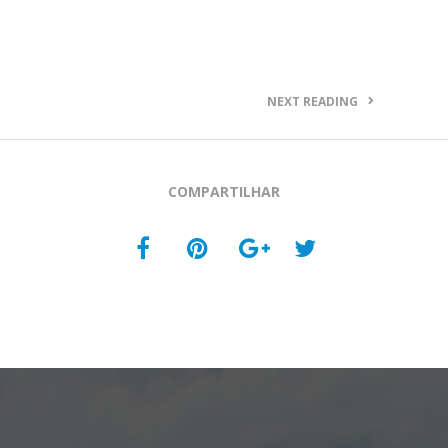
NEXT READING
COMPARTILHAR