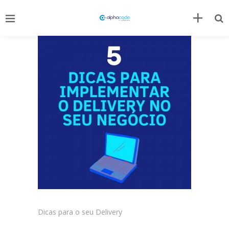
Dicas para o seu Delivery