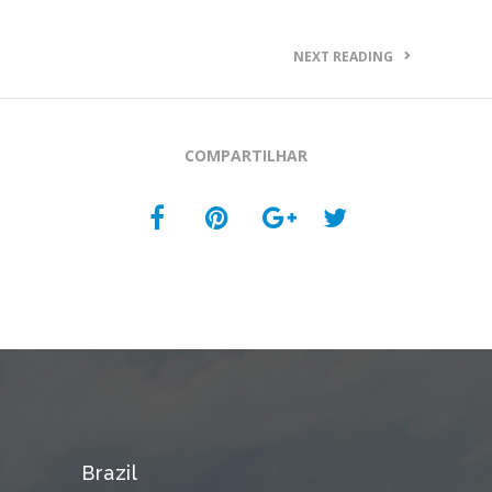
NEXT READING
COMPARTILHAR
Brazil