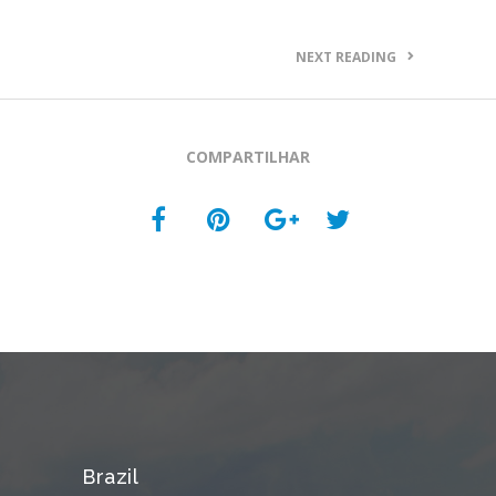
NEXT READING
COMPARTILHAR
Brazil