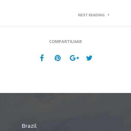
NEXT READING
COMPARTILHAR
Brazil