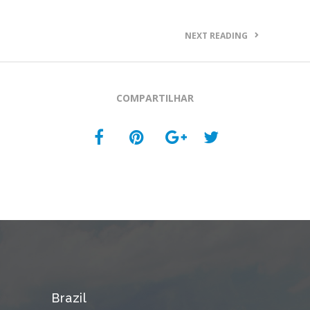
NEXT READING
COMPARTILHAR
Brazil