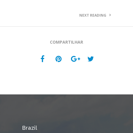
NEXT READING
COMPARTILHAR
Brazil