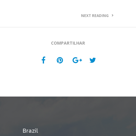
NEXT READING
COMPARTILHAR
Brazil