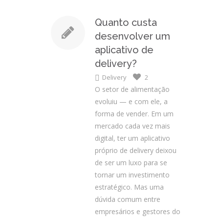
Quanto custa
desenvolver um
aplicativo de
delivery?
Delivery
2
O setor de alimentação
evoluiu — e com ele, a
forma de vender. Em um
mercado cada vez mais
digital, ter um aplicativo
próprio de delivery deixou
de ser um luxo para se
tornar um investimento
estratégico. Mas uma
dúvida comum entre
empresários e gestores do