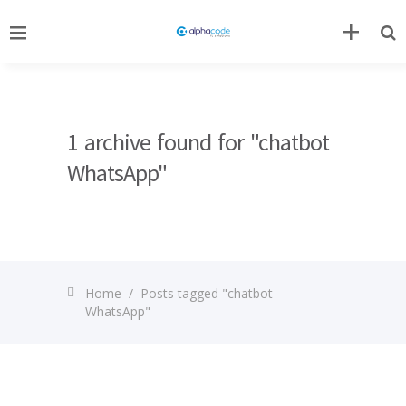
1 archive found for "chatbot
WhatsApp"
Home
/
Posts tagged "chatbot
WhatsApp"