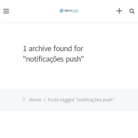
1 archive found for
"notificações push"
Home
/
Posts tagged "notificações push"