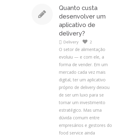
Quanto custa
desenvolver um
aplicativo de
delivery?
Delivery
2
O setor de alimentação
evoluiu — e com ele, a
forma de vender. Em um
mercado cada vez mais
digital, ter um aplicativo
próprio de delivery deixou
de ser um luxo para se
tornar um investimento
estratégico. Mas uma
dúvida comum entre
empresários e gestores do
food service ainda